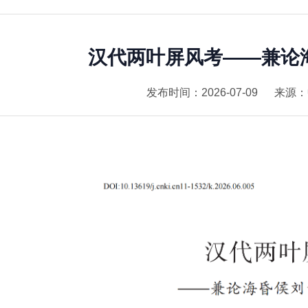
汉代两叶屏风考——兼论
发布时间：2026-07-09
来源：