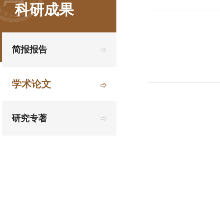
科研成果
简报报告
学术论文
研究专著