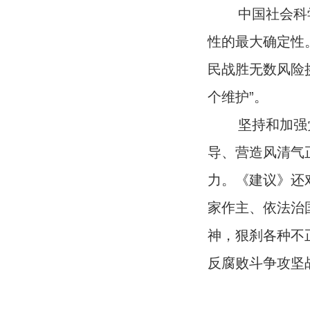
中国社会科学院
性的最大确定性
民战胜无数风险
个维护”。
坚持和加强党
导、营造风清气
力。《建议》还
家作主、依法治
神，狠刹各种不
反腐败斗争攻坚