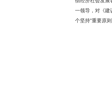
彻经济社会发展
一领导，对《建
个坚持”重要原