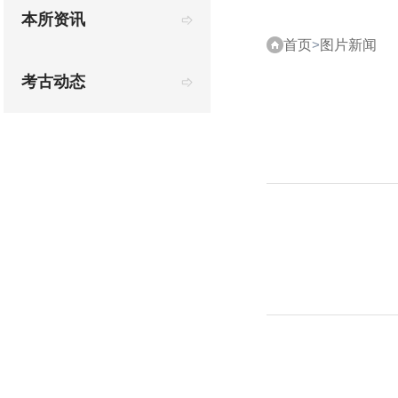
本所资讯
首页
>
图片新闻
考古动态