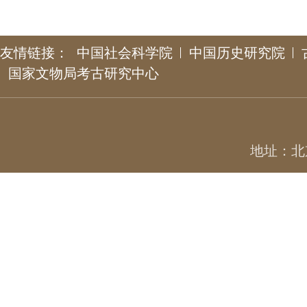
友情链接：
中国社会科学院
中国历史研究院
国家文物局考古研究中心
地址：北京