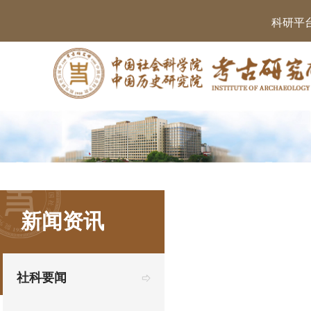
科研平
新闻资讯
社科要闻