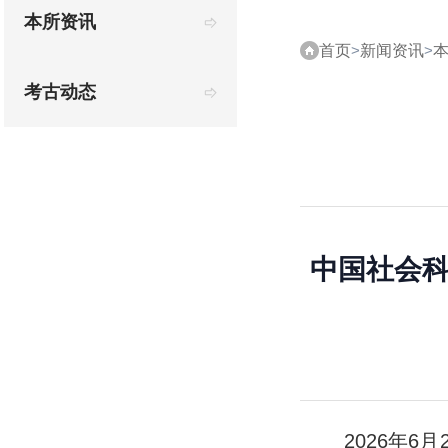
本所资讯
首页
>
新闻资讯
>
考古动态
中国社会
2026年6月