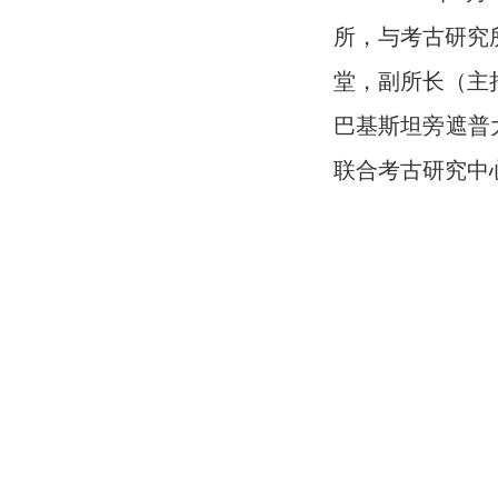
所，与考古研究
堂，副所长（主
巴基斯坦旁遮普
联合考古研究中