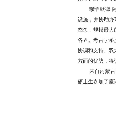
穆罕默德·阿
设施，并协助办
悠久、规模最大
各界。考古学系
协调和支持。双
方面的优势，将
来自内蒙古鸿
硕士生参加了座