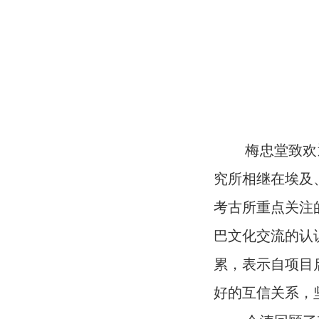
梅忠堂致欢迎辞
究所相继在埃及
考古所重点关注
巴文化交流的认
累，表示自项目
好的互信关系，