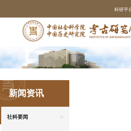
科研平
新闻资讯
社科要闻