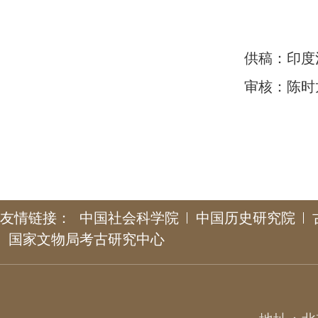
供稿：印度
审核：陈时
友情链接：
中国社会科学院
中国历史研究院
国家文物局考古研究中心