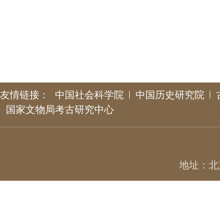
友情链接：
中国社会科学院
中国历史研究院
国家文物局考古研究中心
地址：北京