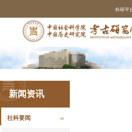
科研平
新闻资讯
社科要闻