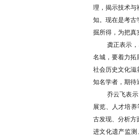
理，揭示技术与
知。现在是考古
掘所得，为把真
龚正表示，习
名城，要着力拓
社会历史文化滋
知名学者，期待
乔云飞表示，
展览、人才培养
古发现、分析方
进文化遗产监测