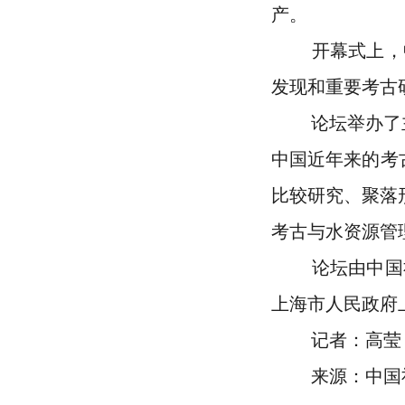
产。
开幕式上，中
发现和重要考古
论坛举办了主题
中国近年来的考
比较研究、聚落
考古与水资源管
论坛由中国社
上海市人民政府
记者：高莹
来源：中国社