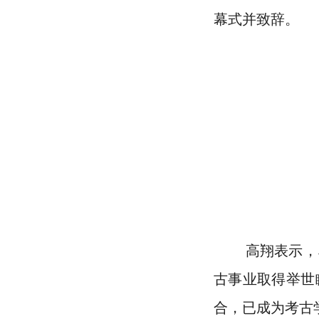
幕式并致辞。
高翔表示，习
古事业取得举世
合，已成为考古