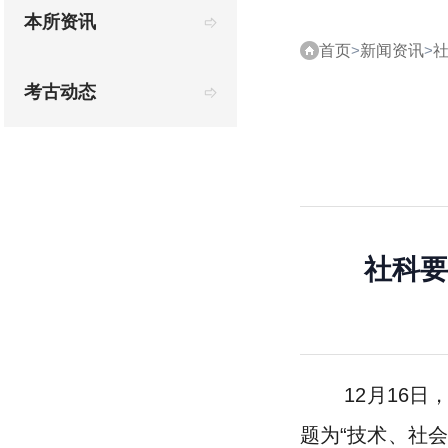
本所资讯
首页
>
新闻资讯
>
考古动态
社科要
12月16日，
题为“技术、社