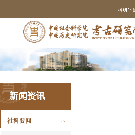
科研平
新闻资讯
社科要闻