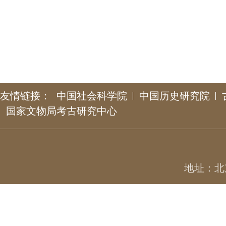
友情链接：
中国社会科学院
中国历史研究院
国家文物局考古研究中心
地址：北京