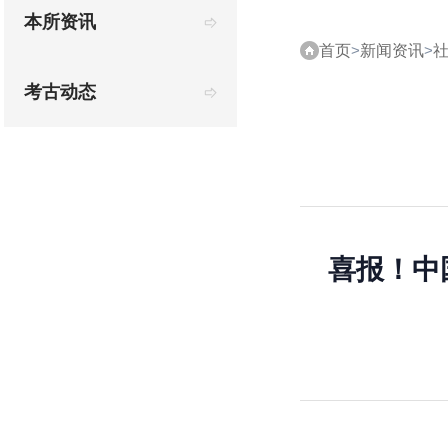
本所资讯
首页
>
新闻资讯
>
考古动态
喜报！中