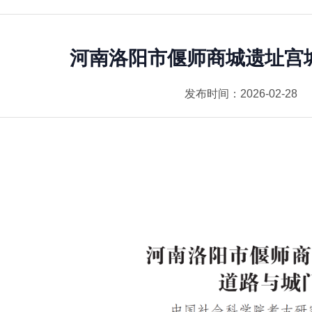
河南洛阳市偃师商城遗址宫
发布时间：2026-02-28