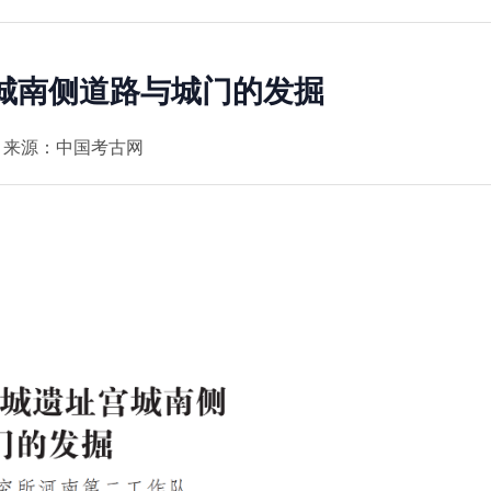
城南侧道路与城门的发掘
来源：中国考古网