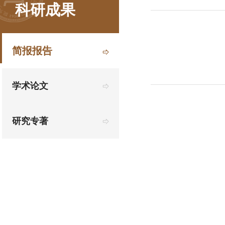
科研成果
简报报告
学术论文
研究专著