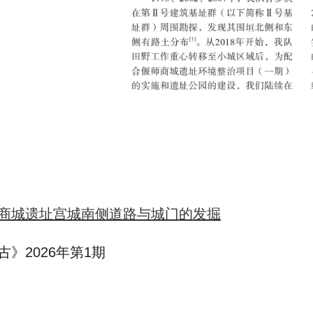
商城遗址宫城南侧道路与城门的发掘
》2026年第1期